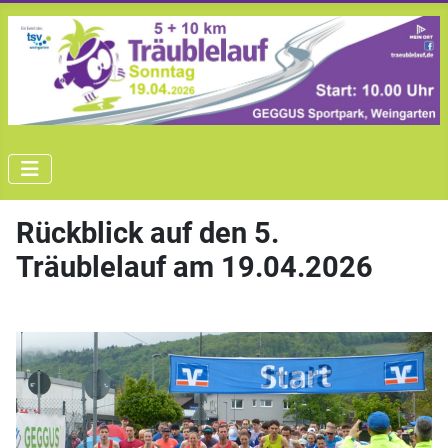
Rückblick auf den 5.
Träublelauf am 19.04.2026