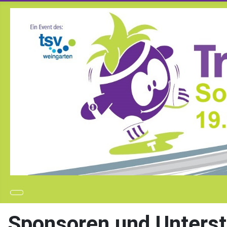
Sponsoren und Unterst