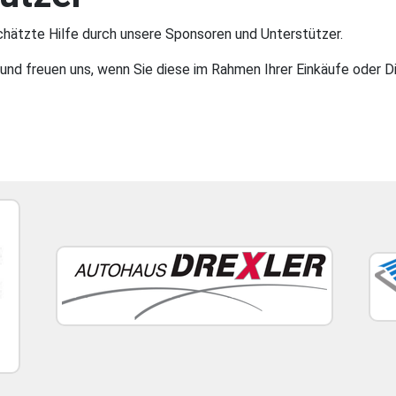
chätzte Hilfe durch unsere Sponsoren und Unterstützer.
nd freuen uns, wenn Sie diese im Rahmen Ihrer Einkäufe oder Di