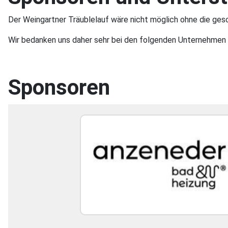
Der Weingartner Träublelauf wäre nicht möglich ohne die ges
Wir bedanken uns daher sehr bei den folgenden Unternehmen u
Sponsoren