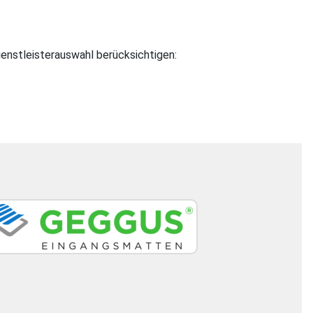
enstleisterauswahl berücksichtigen: