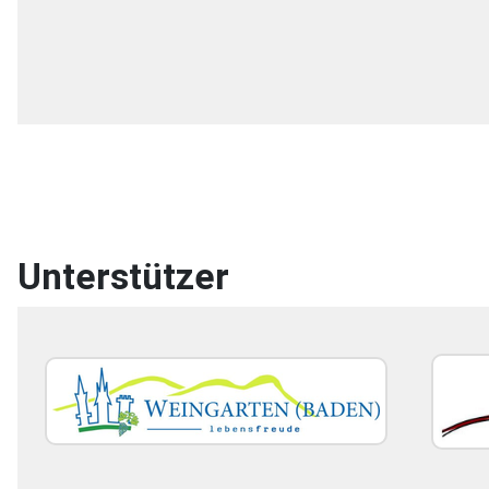
Unterstützer